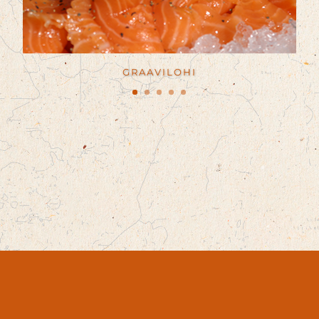
GRAAVILOHI