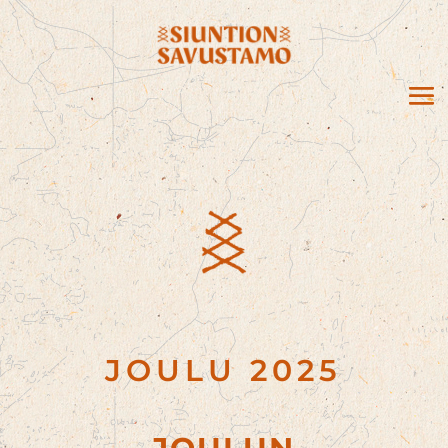
JOULU 2025